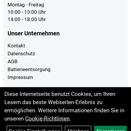
Montag - Freitag
10:00 - 13:00 Uhr
14:00 - 18:00 Uhr
Unser Unternehmen
Kontakt
Datenschutz
AGB
Batterieentsorgung
Impressum
Ihr Einkauf
Diese Internetseite benutzt Cookies, um Ihren
Lesern das beste Webseiten-Erlebnis zu
Top Artikel
ermöglichen. Weitere Informationen finden Sie in
unseren
Cookie-Richtlinien
.