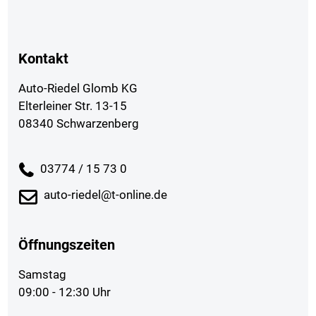
Kontakt
Auto-Riedel Glomb KG
Elterleiner Str. 13-15
08340 Schwarzenberg
03774 / 15 73 0
auto-riedel@t-online.de
Öffnungszeiten
Samstag
09:00 - 12:30 Uhr