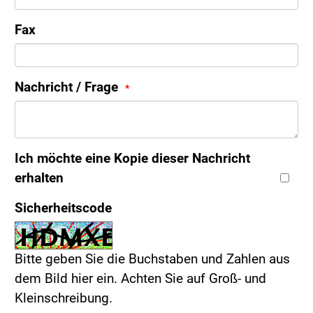
Fax
Nachricht / Frage
Ich möchte eine Kopie dieser Nachricht
erhalten
Sicherheitscode
Bitte geben Sie die Buchstaben und Zahlen aus
dem Bild hier ein. Achten Sie auf Groß- und
Kleinschreibung.