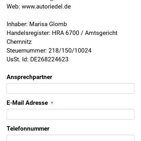
Web: www.autoriedel.de
Inhaber: Marisa Glomb
Handelsregister: HRA 6700 / Amtsgericht
Chemnitz
Steuernummer: 218/150/10024
UsSt. Id: DE268224623
Ansprechpartner
E-Mail Adresse
Telefonnummer