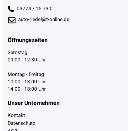
03774 / 15 73 0
auto-riedel@t-online.de
Öffnungszeiten
Samstag
09:00 - 12:30 Uhr
Montag - Freitag
10:00 - 13:00 Uhr
14:00 - 18:00 Uhr
Unser Unternehmen
Kontakt
Datenschutz