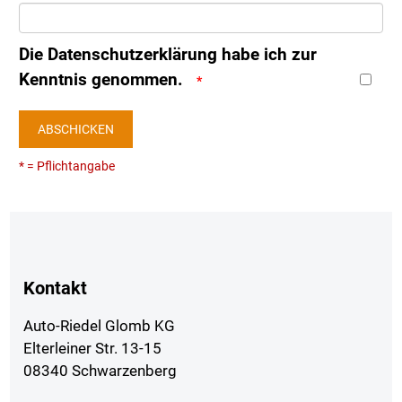
Die
Datenschutzerklärung
habe ich zur
Kenntnis genommen.
ABSCHICKEN
* = Pflichtangabe
Kontakt
Auto-Riedel Glomb KG
Elterleiner Str. 13-15
08340 Schwarzenberg