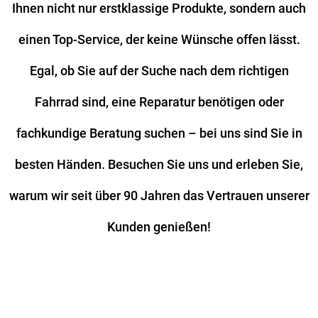
Ihnen nicht nur erstklassige Produkte, sondern auch
einen Top-Service, der keine Wünsche offen lässt.
Egal, ob Sie auf der Suche nach dem richtigen
Fahrrad sind, eine Reparatur benötigen oder
fachkundige Beratung suchen – bei uns sind Sie in
besten Händen. Besuchen Sie uns und erleben Sie,
warum wir seit über 90 Jahren das Vertrauen unserer
Kunden genießen!