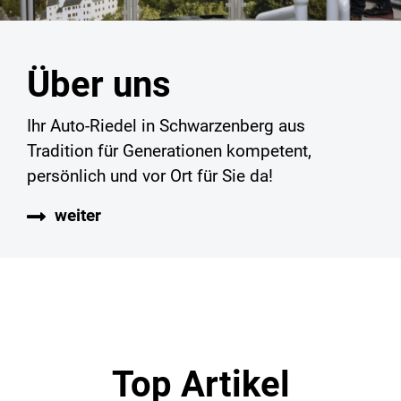
Über uns
Ihr Auto-Riedel in Schwarzenberg aus
Tradition für Generationen kompetent,
persönlich und vor Ort für Sie da!
weiter
Top Artikel