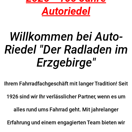
Autoriedel
Willkommen bei Auto-
Riedel "Der Radladen im
Erzgebirge"
Ihrem Fahrradfachgeschäft mit langer Tradition! Seit
1926 sind wir Ihr verlässlicher Partner, wenn es um
alles rund ums Fahrrad geht. Mit jahrelanger
Erfahrung und einem engagierten Team bieten wir