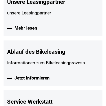
Unsere Leasingpartner
unsere Leasingpartner
Mehr lesen
Ablauf des Bikeleasing
Informationen zum Bikeleasingprozess
Jetzt Informieren
Service Werkstatt