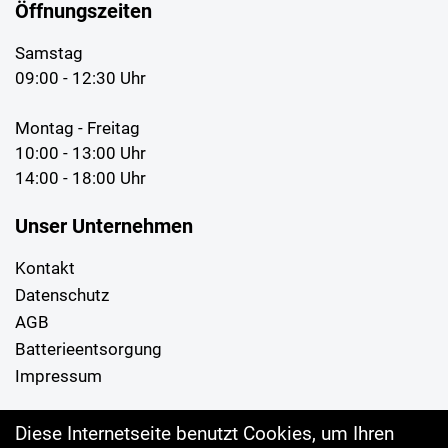
Öffnungszeiten
Samstag
09:00 - 12:30 Uhr
Montag - Freitag
10:00 - 13:00 Uhr
14:00 - 18:00 Uhr
Unser Unternehmen
Kontakt
Datenschutz
AGB
Batterieentsorgung
Impressum
Ihr Einkauf
Diese Internetseite benutzt Cookies, um Ihren