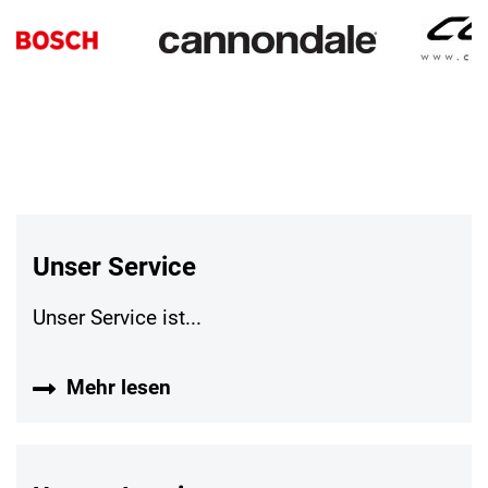
Unser Service
Unser Service ist...
Mehr lesen