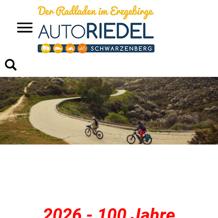
>
2026 - 100 Jahre