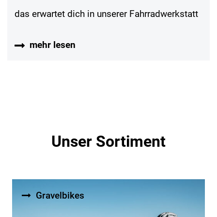
das erwartet dich in unserer Fahrradwerkstatt
mehr lesen
Unser Sortiment
Gravelbikes