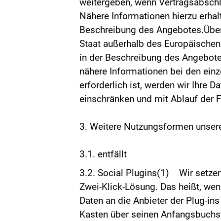
weitergeben, wenn Vertragsabsch
Nähere Informationen hierzu erha
Beschreibung des Angebotes.Übermi
Staat außerhalb des Europäischen
in der Beschreibung des Angebotes
nähere Informationen bei den ein
erforderlich ist, werden wir Ihre
einschränken und mit Ablauf der F
3. Weitere Nutzungsformen unserer
3.1. entfällt
3.2. Social Plugins(1) Wir setzen
Zwei-Klick-Lösung. Das heißt, we
Daten an die Anbieter der Plug-in
Kasten über seinen Anfangsbuchsta