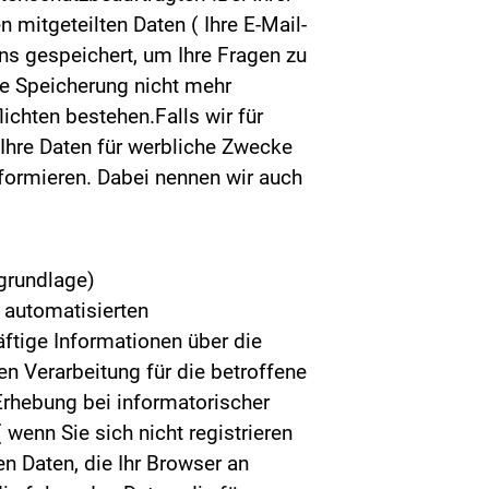
mitgeteilten Daten ( Ihre E-Mail-
ns gespeichert, um Ihre Fragen zu
e Speicherung nicht mehr
lichten bestehen.Falls wir für
 Ihre Daten für werbliche Zwecke
nformieren. Dabei nennen wir auch
grundlage)
 automatisierten
äftige Informationen über die
en Verarbeitung für die betroffene
 Erhebung bei informatorischer
 wenn Sie sich nicht registrieren
n Daten, die Ihr Browser an