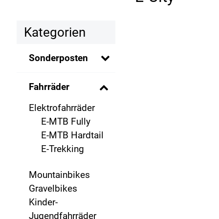
Kategorien
Sonderposten
Fahrräder
Elektrofahrräder
E-MTB Fully
E-MTB Hardtail
E-Trekking
Mountainbikes
Gravelbikes
Kinder-
Jugendfahrräder