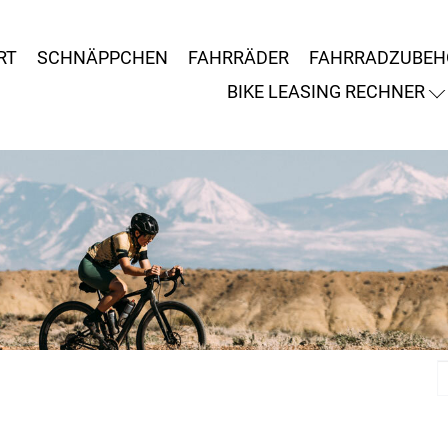
RT
SCHNÄPPCHEN
FAHRRÄDER
FAHRRADZUBEH
BIKE LEASING RECHNER