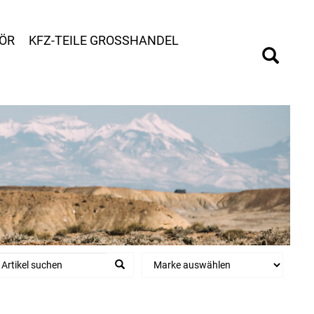
ÖR
KFZ-TEILE GROSSHANDEL