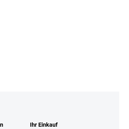
en
Ihr Einkauf