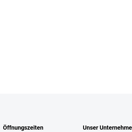
Öffnungszeiten
Unser Unternehm