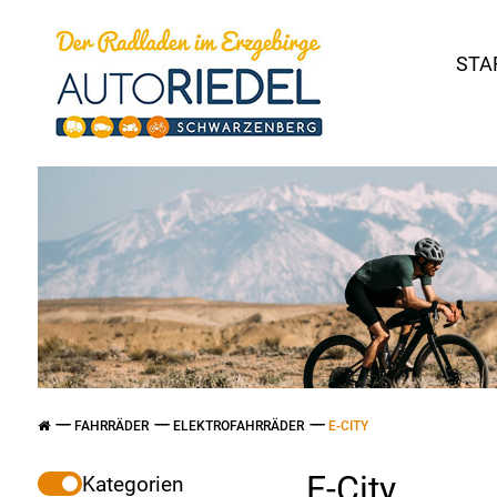
STA
FAHRRÄDER
ELEKTROFAHRRÄDER
E-CITY
E-City
Kategorien