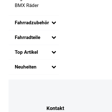
BMX Räder
Fahrradzubehör
Fahrradteile
Top Artikel
Neuheiten
Kontakt