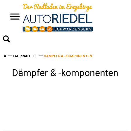
>
FAHRRADTEILE
DÄMPFER & -KOMPONENTEN
Dämpfer & -komponenten