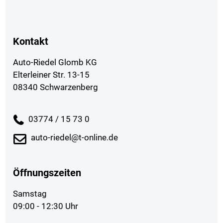
Kontakt
Auto-Riedel Glomb KG
Elterleiner Str. 13-15
08340 Schwarzenberg
03774 / 15 73 0
auto-riedel@t-online.de
Öffnungszeiten
Samstag
09:00 - 12:30 Uhr