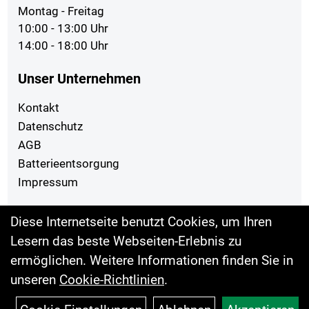
Montag - Freitag
10:00 - 13:00 Uhr
14:00 - 18:00 Uhr
Unser Unternehmen
Kontakt
Datenschutz
AGB
Batterieentsorgung
Impressum
Ihr Einkauf
Diese Internetseite benutzt Cookies, um Ihren
Lesern das beste Webseiten-Erlebnis zu
Top Artikel
ermöglichen. Weitere Informationen finden Sie in
unseren
Cookie-Richtlinien
.