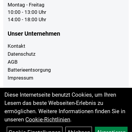
Montag - Freitag
10:00 - 13:00 Uhr
14:00 - 18:00 Uhr
Unser Unternehmen
Kontakt
Datenschutz
AGB
Batterieentsorgung
Impressum
Ihr Einkauf
Diese Internetseite benutzt Cookies, um Ihren
Lesern das beste Webseiten-Erlebnis zu
Top Artikel
ermöglichen. Weitere Informationen finden Sie in
unseren
Cookie-Richtlinien
.