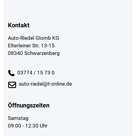
Kontakt
Auto-Riedel Glomb KG
Elterleiner Str. 13-15
08340 Schwarzenberg
03774 / 15 73 0
auto-riedel@t-online.de
Öffnungszeiten
Samstag
09:00 - 12:30 Uhr