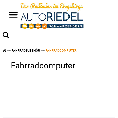
>
FAHRRADZUBEHÖR
FAHRRADCOMPUTER
Fahrradcomputer