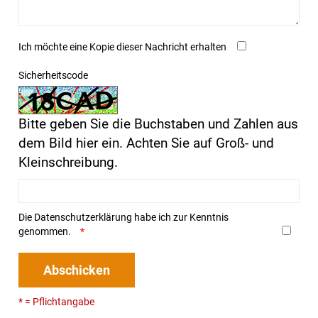
Ich möchte eine Kopie dieser Nachricht erhalten
Sicherheitscode
Bitte geben Sie die Buchstaben und Zahlen aus
dem Bild hier ein. Achten Sie auf Groß- und
Kleinschreibung.
Die
Datenschutzerklärung
habe ich zur Kenntnis
genommen.
Abschicken
* = Pflichtangabe