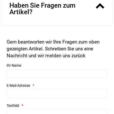
Haben Sie Fragen zum
Artikel?
Gern beantworten wir Ihre Fragen zum oben
gezeigten Artikel. Schreiben Sie uns eine
Nachricht und wir melden uns zurück
Ihr Name
E-Mail-Adresse
Textfeld