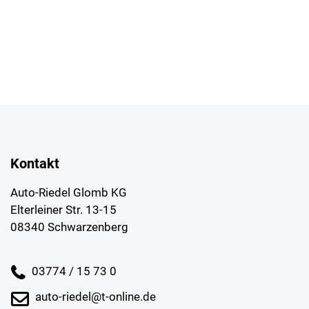
Kontakt
Auto-Riedel Glomb KG
Elterleiner Str. 13-15
08340 Schwarzenberg
03774 / 15 73 0
auto-riedel@t-online.de