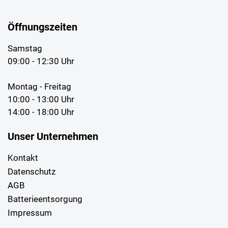
Öffnungszeiten
Samstag
09:00 - 12:30 Uhr
Montag - Freitag
10:00 - 13:00 Uhr
14:00 - 18:00 Uhr
Unser Unternehmen
Kontakt
Datenschutz
AGB
Batterieentsorgung
Impressum