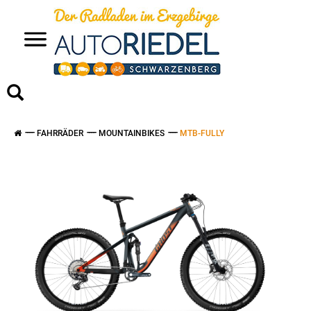
>
FAHRRÄDER
MOUNTAINBIKES
MTB-FULLY