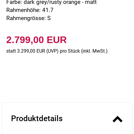
Farbe: dark grey/rusty orange - matt
Rahmenhöhe: 41.7
Rahmengrösse: S
2.799,00 EUR
statt
3.299,00 EUR
(
UVP
) pro Stück (inkl. MwSt.)
Produktdetails