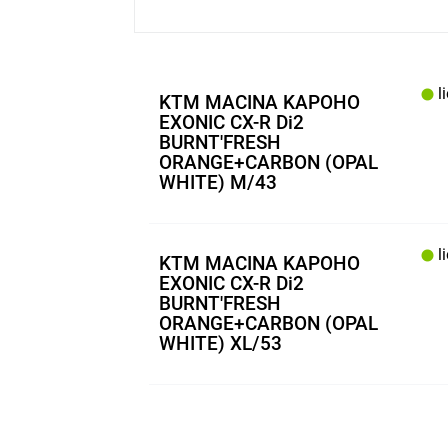
li
KTM MACINA KAPOHO
EXONIC CX-R Di2
BURNT'FRESH
ORANGE+CARBON (OPAL
WHITE) M/43
li
KTM MACINA KAPOHO
EXONIC CX-R Di2
BURNT'FRESH
ORANGE+CARBON (OPAL
WHITE) XL/53