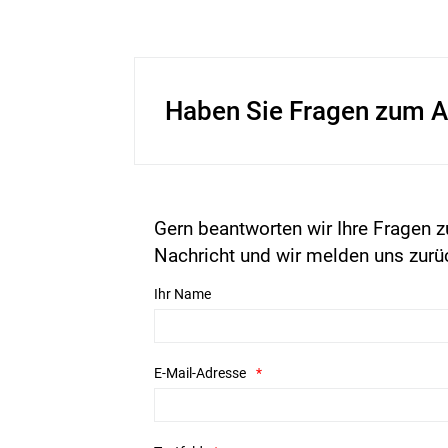
Haben Sie Fragen zum A
Gern beantworten wir Ihre Fragen z
Nachricht und wir melden uns zurü
Ihr Name
E-Mail-Adresse