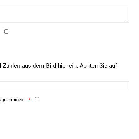
 Zahlen aus dem Bild hier ein. Achten Sie auf
is genommen.