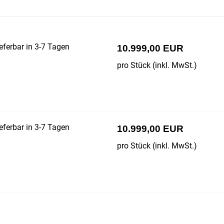
eferbar in 3-7 Tagen
10.999,00 EUR
pro Stück (inkl. MwSt.)
eferbar in 3-7 Tagen
10.999,00 EUR
pro Stück (inkl. MwSt.)