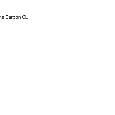
ne Carbon CL