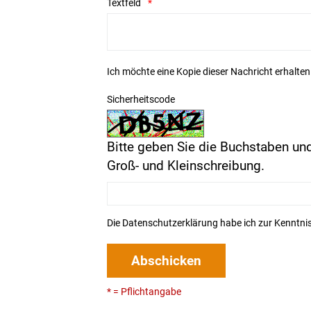
Textfeld
Ich möchte eine Kopie dieser Nachricht erhalten
Sicherheitscode
Bitte geben Sie die Buchstaben und
Groß- und Kleinschreibung.
Die
Datenschutzerklärung
habe ich zur Kenntn
Abschicken
* = Pflichtangabe