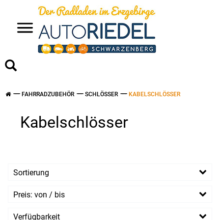
>
FAHRRADZUBEHÖR
SCHLÖSSER
KABELSCHLÖSSER
Kabelschlösser
Sortierung
Preis: von / bis
EUR
Verfügbarkeit