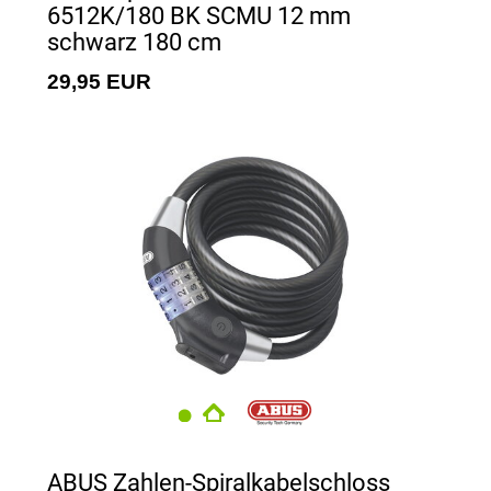
6512K/180 BK SCMU 12 mm
schwarz 180 cm
29,95 EUR
ABUS Zahlen-Spiralkabelschloss