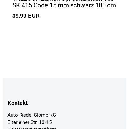
SK 415 Code 15 mm schwarz 180 cm
39,99 EUR
Kontakt
Auto-Riedel Glomb KG
Elterleiner Str. 13-15