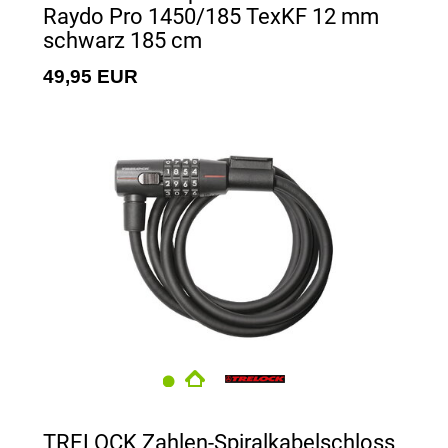
Raydo Pro 1450/185 TexKF 12 mm
schwarz 185 cm
49,95 EUR
TRELOCK Zahlen-Spiralkabelschloss