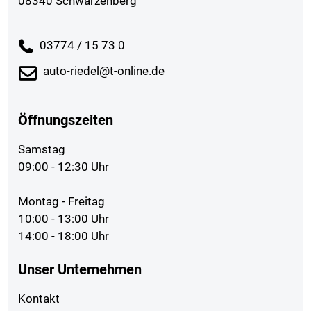
08340 Schwarzenberg
03774 / 15 73 0
auto-riedel@t-online.de
Öffnungszeiten
Samstag
09:00 - 12:30 Uhr
Montag - Freitag
10:00 - 13:00 Uhr
14:00 - 18:00 Uhr
Unser Unternehmen
Kontakt