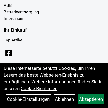
AGB
Batterieentsorgung
Impressum
Ihr Einkauf
Top Artikel
Diese Internetseite benutzt Cookies, um Ihren
Lesern das beste Webseiten-Erlebnis zu
ermöglichen. Weitere Informationen finden Sie in
unseren
Cookie-Richtlinien
.
Cookie-Einstellungen
Ablehnen
Akzeptieren