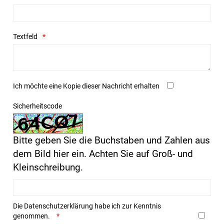
Textfeld
Ich möchte eine Kopie dieser Nachricht erhalten
Sicherheitscode
Bitte geben Sie die Buchstaben und Zahlen aus
dem Bild hier ein. Achten Sie auf Groß- und
Kleinschreibung.
Die
Datenschutzerklärung
habe ich zur Kenntnis
genommen.