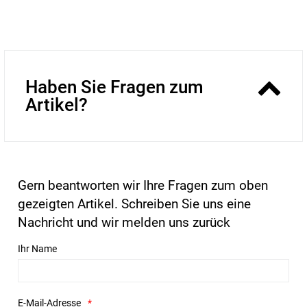
Haben Sie Fragen zum
Artikel?
Gern beantworten wir Ihre Fragen zum oben
gezeigten Artikel. Schreiben Sie uns eine
Nachricht und wir melden uns zurück
Ihr Name
E-Mail-Adresse