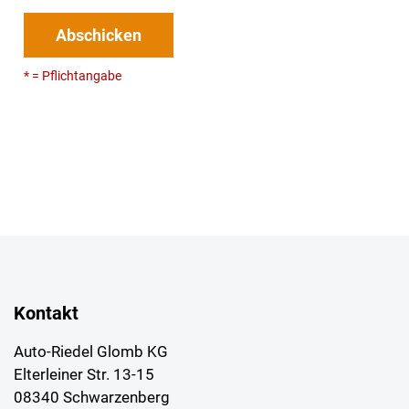
Abschicken
* = Pflichtangabe
Kontakt
Auto-Riedel Glomb KG
Elterleiner Str. 13-15
08340 Schwarzenberg