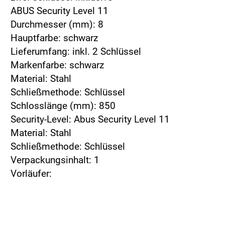
ABUS Security Level 11
Durchmesser (mm): 8
Hauptfarbe: schwarz
Lieferumfang: inkl. 2 Schlüssel
Markenfarbe: schwarz
Material: Stahl
Schließmethode: Schlüssel
Schlosslänge (mm): 850
Security-Level: Abus Security Level 11
Material: Stahl
Schließmethode: Schlüssel
Verpackungsinhalt: 1
Vorläufer: