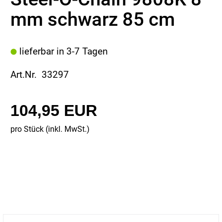
mm schwarz 85 cm
lieferbar in 3-7 Tagen
Art.Nr. 33297
104,95 EUR
pro Stück (inkl. MwSt.)