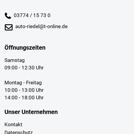
03774 / 15 73 0
auto-riedel@t-online.de
Öffnungszeiten
Samstag
09:00 - 12:30 Uhr
Montag - Freitag
10:00 - 13:00 Uhr
14:00 - 18:00 Uhr
Unser Unternehmen
Kontakt
Datenschutz