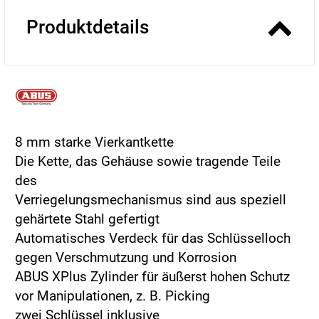
Produktdetails
8 mm starke Vierkantkette
Die Kette, das Gehäuse sowie tragende Teile
des
Verriegelungsmechanismus sind aus speziell
gehärtete Stahl gefertigt
Automatisches Verdeck für das Schlüsselloch
gegen Verschmutzung und Korrosion
ABUS XPlus Zylinder für äußerst hohen Schutz
vor Manipulationen, z. B. Picking
zwei Schlüssel inklusive