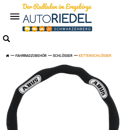
>
FAHRRADZUBEHÖR
SCHLÖSSER
KETTENSCHLÖSSER