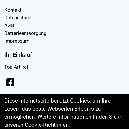
Kontakt
Datenschutz
AGB
Batterieentsorgung
Impressum
Ihr Einkauf
Top Artikel
Diese Internetseite benutzt Cookies, um Ihren
Lesern das beste Webseiten-Erlebnis zu
ermöglichen. Weitere Informationen finden Sie in
unseren
Cookie-Richtlinien
.