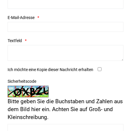
E-Mail-Adresse
Textfeld
Ich möchte eine Kopie dieser Nachricht erhalten
Sicherheitscode
Bitte geben Sie die Buchstaben und Zahlen aus
dem Bild hier ein. Achten Sie auf Groß- und
Kleinschreibung.