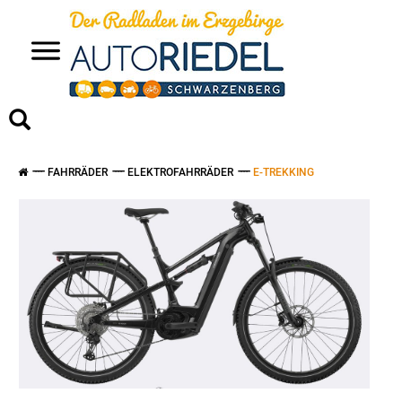
>
FAHRRÄDER
ELEKTROFAHRRÄDER
E-TREKKING