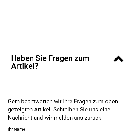
Haben Sie Fragen zum
Artikel?
Gern beantworten wir Ihre Fragen zum oben
gezeigten Artikel. Schreiben Sie uns eine
Nachricht und wir melden uns zurück
Ihr Name