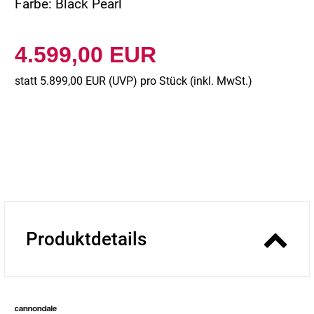
Farbe: Black Pearl
4.599,00 EUR
statt
5.899,00 EUR
(
UVP
) pro Stück (inkl. MwSt.)
Produktdetails