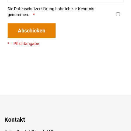
Die
Datenschutzerklärung
habe ich zur Kenntnis
genommen.
Abschicken
* = Pflichtangabe
Kontakt