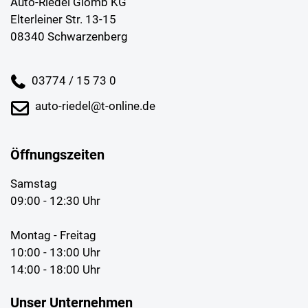
Auto-Riedel Glomb KG
Elterleiner Str. 13-15
08340 Schwarzenberg
03774 / 15 73 0
auto-riedel@t-online.de
Öffnungszeiten
Samstag
09:00 - 12:30 Uhr
Montag - Freitag
10:00 - 13:00 Uhr
14:00 - 18:00 Uhr
Unser Unternehmen