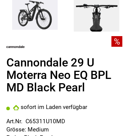
Cannondale 29 U
Moterra Neo EQ BPL
MD Black Pearl
sofort im Laden verfügbar
Art.Nr. C65311U10MD
Grösse: Medium