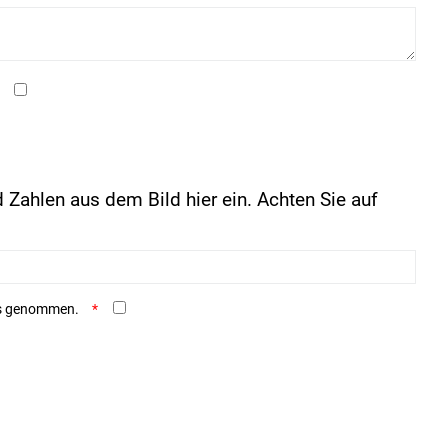
 Zahlen aus dem Bild hier ein. Achten Sie auf
is genommen.