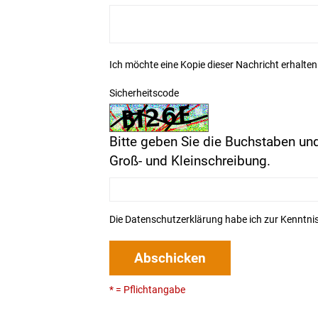
Ich möchte eine Kopie dieser Nachricht erhalten
Sicherheitscode
Bitte geben Sie die Buchstaben und
Groß- und Kleinschreibung.
Die
Datenschutzerklärung
habe ich zur Kenntn
Abschicken
* = Pflichtangabe