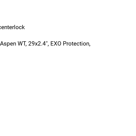
enterlock
 Aspen WT, 29x2.4", EXO Protection,