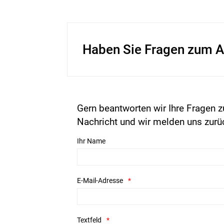
Haben Sie Fragen zum A
Gern beantworten wir Ihre Fragen z
Nachricht und wir melden uns zurü
Ihr Name
E-Mail-Adresse
Textfeld