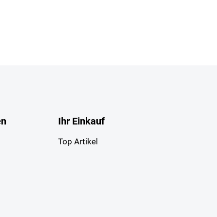
en
Ihr Einkauf
Top Artikel