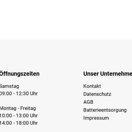
Öffnungszeiten
Unser Unternehm
Samstag
Kontakt
09:00 - 12:30 Uhr
Datenschutz
AGB
Montag - Freitag
Batterieentsorgung
10:00 - 13:00 Uhr
Impressum
14:00 - 18:00 Uhr