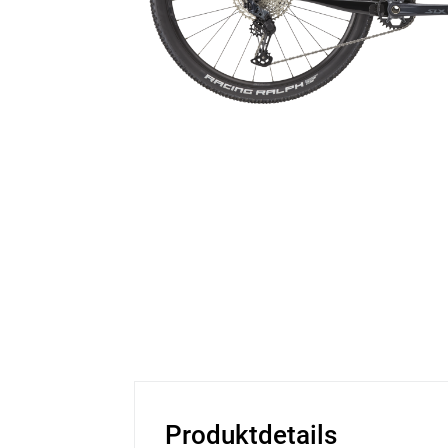
Produktdetails