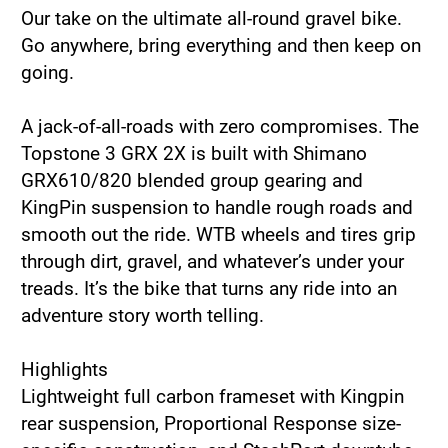
Our take on the ultimate all-round gravel bike.
Go anywhere, bring everything and then keep on
going.
A jack-of-all-roads with zero compromises. The
Topstone 3 GRX 2X is built with Shimano
GRX610/820 blended group gearing and
KingPin suspension to handle rough roads and
smooth out the ride. WTB wheels and tires grip
through dirt, gravel, and whatever’s under your
treads. It’s the bike that turns any ride into an
adventure story worth telling.
Highlights
Lightweight full carbon frameset with Kingpin
rear suspension, Proportional Response size-