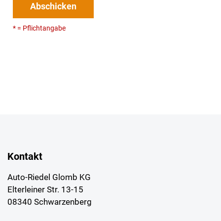
Abschicken
* = Pflichtangabe
Kontakt
Auto-Riedel Glomb KG
Elterleiner Str. 13-15
08340 Schwarzenberg