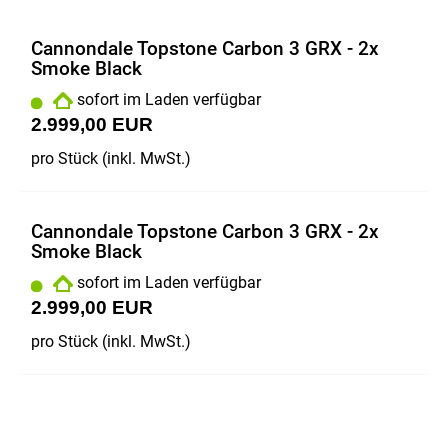
Cannondale Topstone Carbon 3 GRX - 2x
Smoke Black
sofort im Laden verfügbar
2.999,00 EUR
pro Stück (inkl. MwSt.)
Cannondale Topstone Carbon 3 GRX - 2x
Smoke Black
sofort im Laden verfügbar
2.999,00 EUR
pro Stück (inkl. MwSt.)