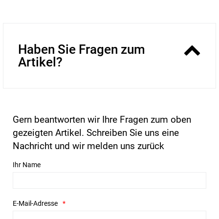
Haben Sie Fragen zum
Artikel?
Gern beantworten wir Ihre Fragen zum oben
gezeigten Artikel. Schreiben Sie uns eine
Nachricht und wir melden uns zurück
Ihr Name
E-Mail-Adresse