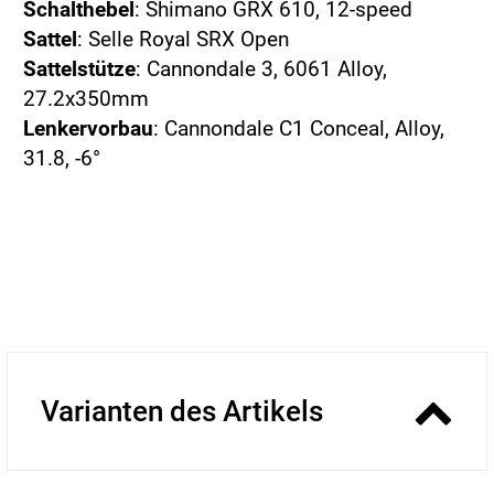
Schalthebel
: Shimano GRX 610, 12-speed
Sattel
: Selle Royal SRX Open
Sattelstütze
: Cannondale 3, 6061 Alloy,
27.2x350mm
Lenkervorbau
: Cannondale C1 Conceal, Alloy,
31.8, -6°
Varianten des Artikels