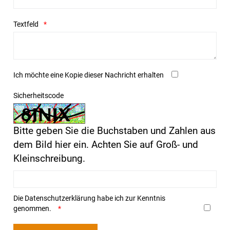
Textfeld
Ich möchte eine Kopie dieser Nachricht erhalten
Sicherheitscode
Bitte geben Sie die Buchstaben und Zahlen aus
dem Bild hier ein. Achten Sie auf Groß- und
Kleinschreibung.
Die
Datenschutzerklärung
habe ich zur Kenntnis
genommen.