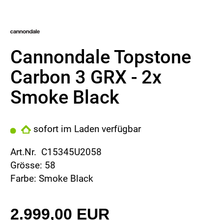
Cannondale Topstone
Carbon 3 GRX - 2x
Smoke Black
sofort im Laden verfügbar
Art.Nr. C15345U2058
Grösse: 58
Farbe: Smoke Black
2.999,00 EUR