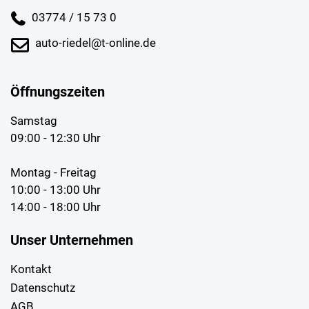
03774 / 15 73 0
auto-riedel@t-online.de
Öffnungszeiten
Samstag
09:00 - 12:30 Uhr
Montag - Freitag
10:00 - 13:00 Uhr
14:00 - 18:00 Uhr
Unser Unternehmen
Kontakt
Datenschutz
AGB