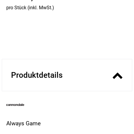
pro Stück (inkl. MwSt.)
Produktdetails
Always Game