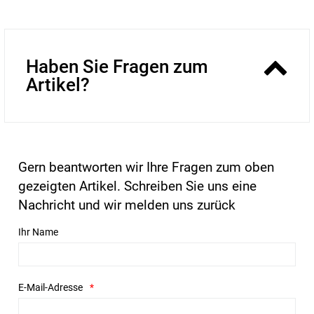
Haben Sie Fragen zum
Artikel?
Gern beantworten wir Ihre Fragen zum oben
gezeigten Artikel. Schreiben Sie uns eine
Nachricht und wir melden uns zurück
Ihr Name
E-Mail-Adresse