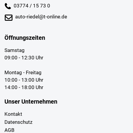
03774 / 15 73 0
auto-riedel@t-online.de
Öffnungszeiten
Samstag
09:00 - 12:30 Uhr
Montag - Freitag
10:00 - 13:00 Uhr
14:00 - 18:00 Uhr
Unser Unternehmen
Kontakt
Datenschutz
AGB