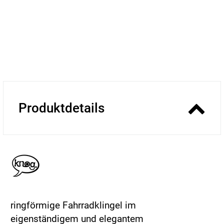
Produktdetails
ringförmige Fahrradklingel im
eigenständigem und elegantem