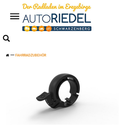
>
FAHRRADZUBEHÖR