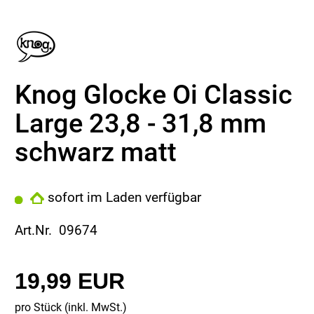
Knog Glocke Oi Classic
Large 23,8 - 31,8 mm
schwarz matt
sofort im Laden verfügbar
Art.Nr. 09674
19,99 EUR
pro Stück (inkl. MwSt.)