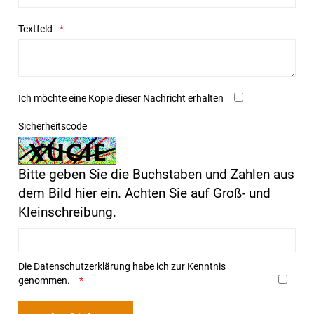
Textfeld
Ich möchte eine Kopie dieser Nachricht erhalten
Sicherheitscode
Bitte geben Sie die Buchstaben und Zahlen aus
dem Bild hier ein. Achten Sie auf Groß- und
Kleinschreibung.
Die
Datenschutzerklärung
habe ich zur Kenntnis
genommen.