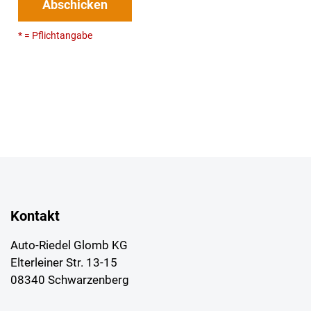
Abschicken
* = Pflichtangabe
Kontakt
Auto-Riedel Glomb KG
Elterleiner Str. 13-15
08340 Schwarzenberg