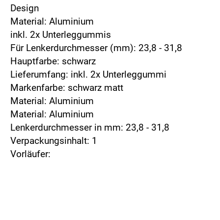
Design
Material: Aluminium
inkl. 2x Unterleggummis
Für Lenkerdurchmesser (mm): 23,8 - 31,8
Hauptfarbe: schwarz
Lieferumfang: inkl. 2x Unterleggummi
Markenfarbe: schwarz matt
Material: Aluminium
Material: Aluminium
Lenkerdurchmesser in mm: 23,8 - 31,8
Verpackungsinhalt: 1
Vorläufer: