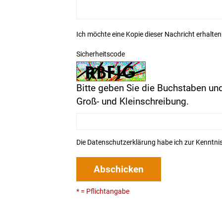
Ich möchte eine Kopie dieser Nachricht erhalten
Sicherheitscode
Bitte geben Sie die Buchstaben und
Groß- und Kleinschreibung.
Die
Datenschutzerklärung
habe ich zur Kenntn
Abschicken
* = Pflichtangabe