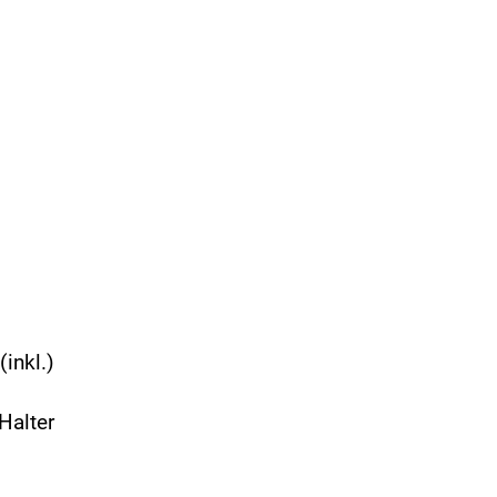
inkl.)
Halter