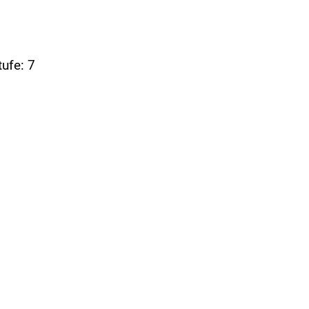
tufe: 7