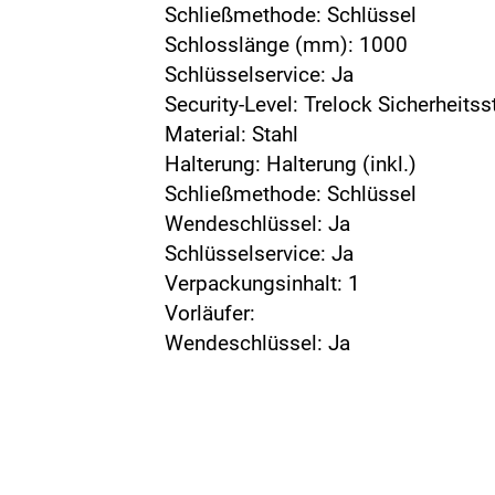
Schließmethode: Schlüssel
Schlosslänge (mm): 1000
Schlüsselservice: Ja
Security-Level: Trelock Sicherheitss
Material: Stahl
Halterung: Halterung (inkl.)
Schließmethode: Schlüssel
Wendeschlüssel: Ja
Schlüsselservice: Ja
Verpackungsinhalt: 1
Vorläufer:
Wendeschlüssel: Ja