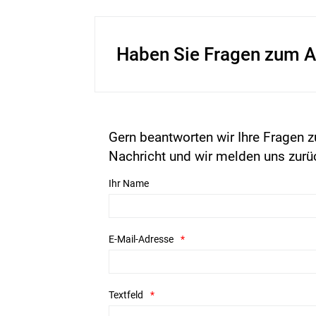
Haben Sie Fragen zum A
Gern beantworten wir Ihre Fragen z
Nachricht und wir melden uns zurü
Ihr Name
E-Mail-Adresse
Textfeld