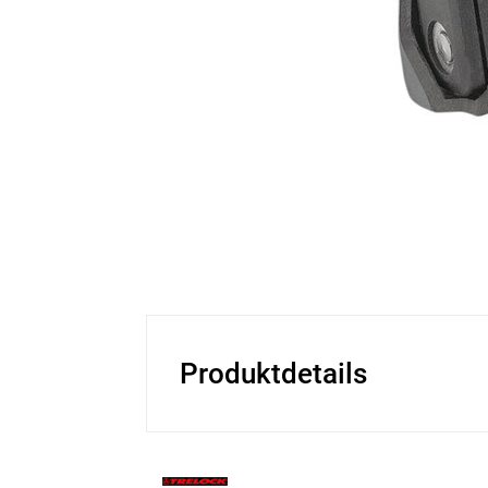
Produktdetails