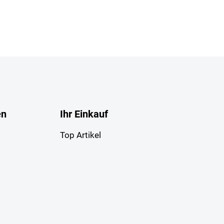
en
Ihr Einkauf
Top Artikel