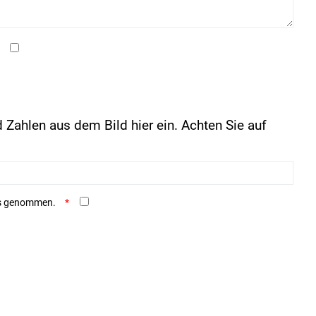
 Zahlen aus dem Bild hier ein. Achten Sie auf
is genommen.