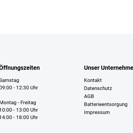
Öffnungszeiten
Unser Unternehm
Samstag
Kontakt
09:00 - 12:30 Uhr
Datenschutz
AGB
Montag - Freitag
Batterieentsorgung
10:00 - 13:00 Uhr
Impressum
14:00 - 18:00 Uhr