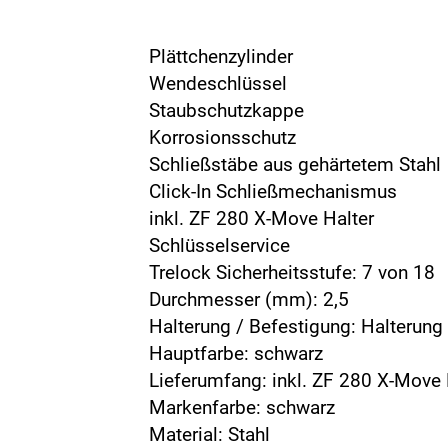
Plättchenzylinder
Wendeschlüssel
Staubschutzkappe
Korrosionsschutz
Schließstäbe aus gehärtetem Stahl
Click-In Schließmechanismus
inkl. ZF 280 X-Move Halter
Schlüsselservice
Trelock Sicherheitsstufe: 7 von 18
Durchmesser (mm): 2,5
Halterung / Befestigung: Halterung (
Hauptfarbe: schwarz
Lieferumfang: inkl. ZF 280 X-Move 
Markenfarbe: schwarz
Material: Stahl