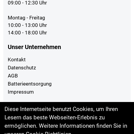
09:00 - 12:30 Uhr
Montag - Freitag
10:00 - 13:00 Uhr
14:00 - 18:00 Uhr
Unser Unternehmen
Kontakt
Datenschutz
AGB
Batterieentsorgung
Impressum
Ihr Einkauf
Diese Internetseite benutzt Cookies, um Ihren
Lesern das beste Webseiten-Erlebnis zu
Top Artikel
ermöglichen. Weitere Informationen finden Sie in